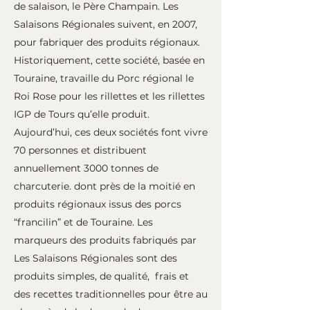
de salaison, le Père Champain. Les
Salaisons Régionales suivent, en 2007,
pour fabriquer des produits régionaux.
Historiquement, cette société, basée en
Touraine, travaille du Porc régional le
Roi Rose pour les rillettes et les rillettes
IGP de Tours qu’elle produit.
Aujourd’hui, ces deux sociétés font vivre
70 personnes et distribuent
annuellement 3000 tonnes de
charcuterie. dont près de la moitié en
produits régionaux issus des porcs
“francilin” et de Touraine. Les
marqueurs des produits fabriqués par
Les Salaisons Régionales sont des
produits simples, de qualité, frais et
des recettes traditionnelles pour être au