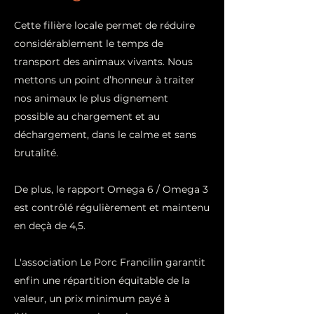
Cette filière locale permet de réduire
considérablement le temps de
transport des animaux vivants. Nous
mettons un point d’honneur à traiter
nos animaux le plus dignement
possible au chargement et au
déchargement, dans le calme et sans
brutalité.
De plus, le rapport Omega 6 / Omega 3
est contrôlé régulièrement et maintenu
en deçà de 4,5.
L'association Le Porc Francilin garantit
enfin une répartition équitable de la
valeur, un prix minimum payé à