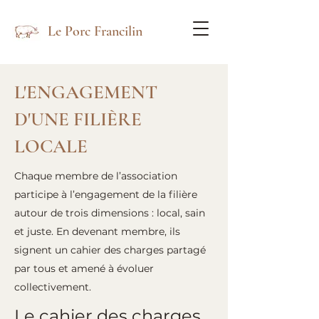
Le Porc Francilin
L'ENGAGEMENT
D'UNE FILIÈRE
LOCALE
Chaque membre de l’association
participe à l’engagement de la filière
autour de trois dimensions : local, sain
et juste. En devenant membre, ils
signent un cahier des charges partagé
par tous et amené à évoluer
collectivement.
Le cahier des charges