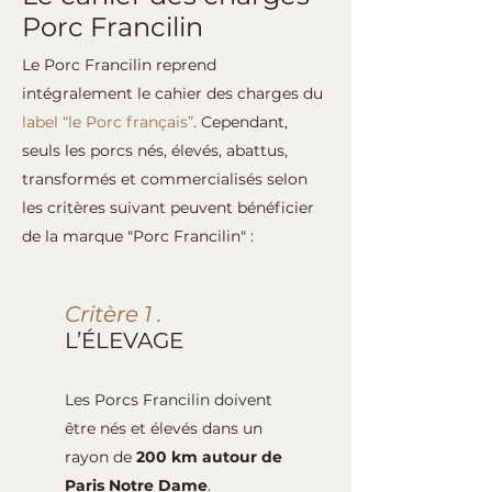
Porc Francilin
Le Porc Francilin reprend
intégralement le cahier des charges du
label “le Porc français”
. Cependant,
seuls les porcs nés, élevés, abattus,
transformés et commercialisés selon
les critères suivant peuvent bénéficier
de la marque "Porc Francilin" :
Critère 1 .
L’ÉLEVAGE
Les Porcs Francilin doivent
être nés et élevés dans un
rayon de
200 km autour de
Paris Notre Dame
.