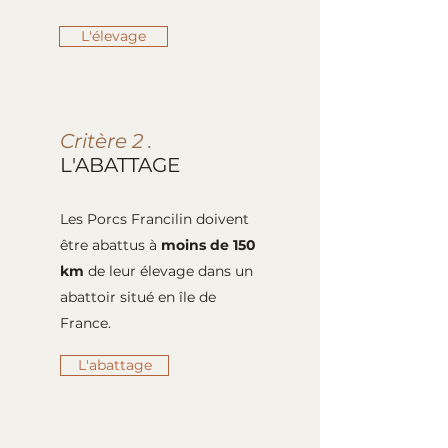
L'élevage
Critère 2 .
L'ABATTAGE
Les Porcs Francilin doivent
être abattus à
moins de 150
km
de leur élevage dans un
abattoir situé en île de
France.
L'abattage