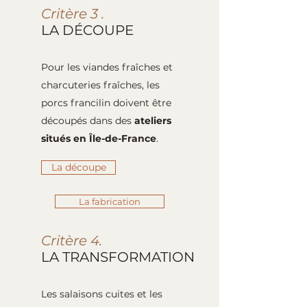
Critère 3 .
LA DÉCOUPE
Pour les viandes fraîches et
charcuteries fraîches, les
porcs francilin doivent être
découpés dans des
ateliers
situés en Île-de-France
.
La découpe
La fabrication
Critère 4.
LA TRANSFORMATION
Les salaisons cuites et les